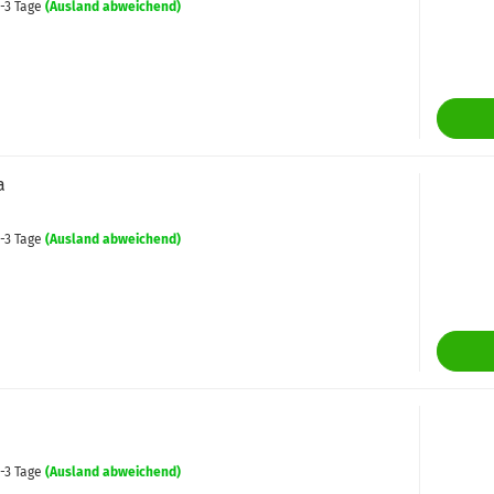
-3 Tage
(Ausland abweichend)
a
-3 Tage
(Ausland abweichend)
-3 Tage
(Ausland abweichend)