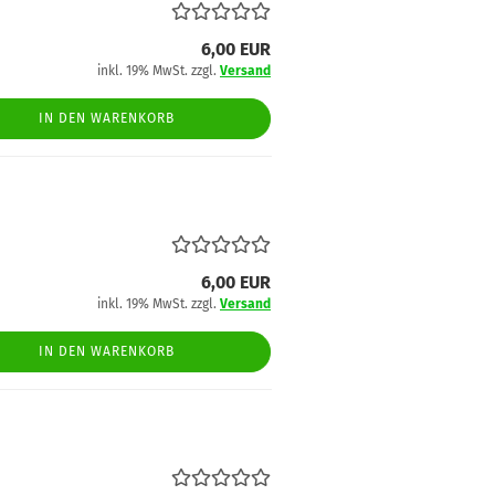
6,00 EUR
inkl. 19% MwSt. zzgl.
Versand
IN DEN WARENKORB
6,00 EUR
inkl. 19% MwSt. zzgl.
Versand
IN DEN WARENKORB