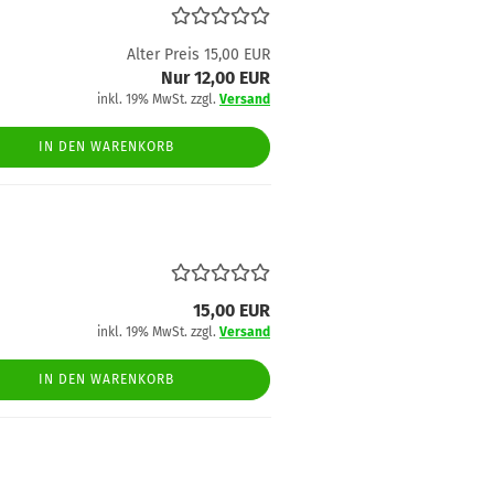
Alter Preis 15,00 EUR
Nur 12,00 EUR
inkl. 19% MwSt. zzgl.
Versand
IN DEN WARENKORB
15,00 EUR
inkl. 19% MwSt. zzgl.
Versand
IN DEN WARENKORB