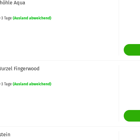
höhle Aqua
-3 Tage
(Ausland abweichend)
Wurzel Fingerwood
-3 Tage
(Ausland abweichend)
stein