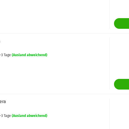
a
-3 Tage
(Ausland abweichend)
era
-3 Tage
(Ausland abweichend)