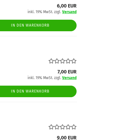
6,00 EUR
inkl. 19% MwSt. zzgl.
Versand
IN DEN WARENKORB
7,00 EUR
inkl. 19% MwSt. zzgl.
Versand
IN DEN WARENKORB
9,00 EUR