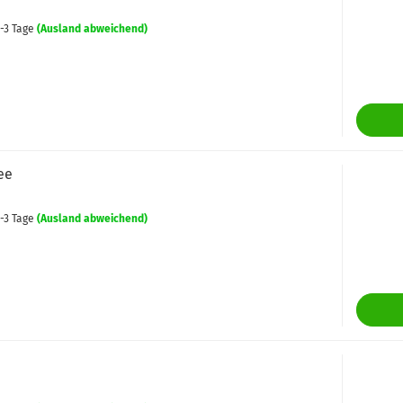
-3 Tage
(Ausland abweichend)
ee
-3 Tage
(Ausland abweichend)