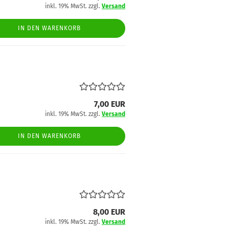
inkl. 19% MwSt. zzgl.
Versand
IN DEN WARENKORB
7,00 EUR
inkl. 19% MwSt. zzgl.
Versand
IN DEN WARENKORB
8,00 EUR
inkl. 19% MwSt. zzgl.
Versand