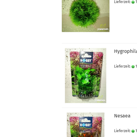
Lieferzeit:
1
Hygrophil
Lieferzeit:
1
Nesaea
Lieferzeit:
1