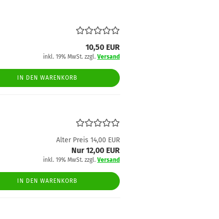
10,50 EUR
inkl. 19% MwSt. zzgl.
Versand
IN DEN WARENKORB
Alter Preis 14,00 EUR
Nur 12,00 EUR
inkl. 19% MwSt. zzgl.
Versand
IN DEN WARENKORB