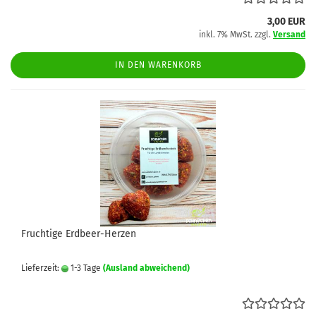
3,00 EUR
inkl. 7% MwSt. zzgl.
Versand
IN DEN WARENKORB
Fruchtige Erdbeer-Herzen
Lieferzeit:
1-3 Tage
(Ausland abweichend)