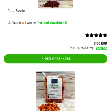
Rote Beete
Lieferzeit:
1 Woche
(Ausland abweichend)
3,00 EUR
inkl. 7% MwSt. zzgl.
Versand
IN DEN WARENKORB