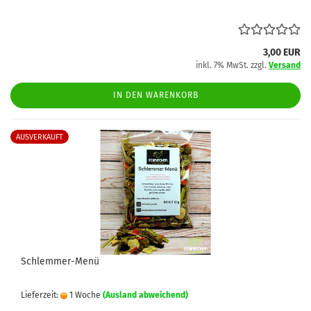
3,00 EUR
inkl. 7% MwSt. zzgl.
Versand
IN DEN WARENKORB
AUSVERKAUFT
Schlemmer-Menü
Lieferzeit:
1 Woche
(Ausland abweichend)