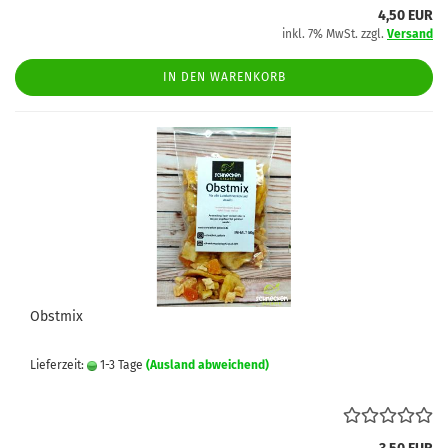
4,50 EUR
inkl. 7% MwSt. zzgl.
Versand
IN DEN WARENKORB
Obstmix
Lieferzeit:
1-3 Tage
(Ausland abweichend)