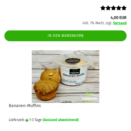
4,00 EUR
inkl. 7% MwSt. zzgl.
Versand
IN DEN WARENKORB
Bananen-Muffins
Lieferzeit:
1-3 Tage
(Ausland abweichend)