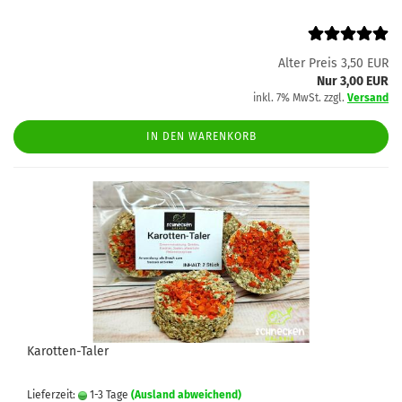
Alter Preis 3,50 EUR
Nur 3,00 EUR
inkl. 7% MwSt. zzgl.
Versand
IN DEN WARENKORB
Karotten-Taler
Lieferzeit:
1-3 Tage
(Ausland abweichend)