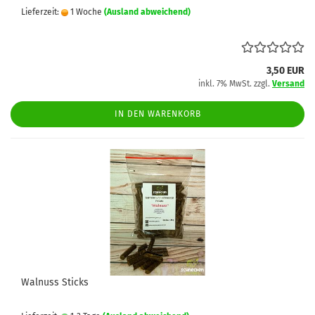
Lieferzeit:
1 Woche
(Ausland abweichend)
3,50 EUR
inkl. 7% MwSt. zzgl.
Versand
IN DEN WARENKORB
Walnuss Sticks