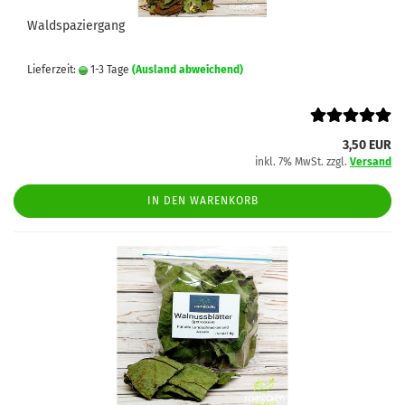
Waldspaziergang
Lieferzeit:
1-3 Tage
(Ausland abweichend)
3,50 EUR
inkl. 7% MwSt. zzgl.
Versand
IN DEN WARENKORB