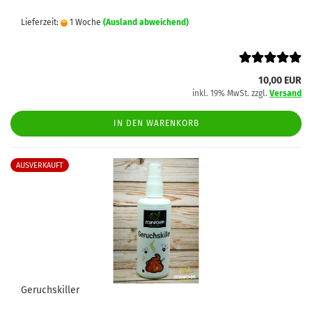
Lieferzeit:
1 Woche
(Ausland abweichend)
10,00 EUR
inkl. 19% MwSt. zzgl.
Versand
IN DEN WARENKORB
AUSVERKAUFT
Geruchskiller