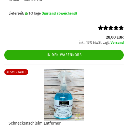
Lieferzeit:
1-3 Tage
(Ausland abweichend)
28,00 EUR
inkl. 19% MwSt. zzgl.
Versand
IN DEN WARENKORB
AUSVERKAUFT
Schneckenschleim Entferner