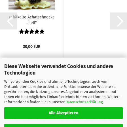
gehäkelte Achatschnecke
,,hell"
30,00 EUR
Diese Webseite verwendet Cookies und andere
Technologien
Wir verwenden Cookies und ähnliche Technologien, auch von
Drittanbietern, um die ordentliche Funktionsweise der Website zu
gewährleisten, die Nutzung unseres Angebotes zu analysieren und
Ihnen ein bestmögliches Einkaufserlebnis bieten zu können. Weitere
Informationen finden Sie in unserer
Datenschutzerklärung
.
Alle Akzeptieren
Impressum
Kontakt
Versand- & Zahlungsbedingungen