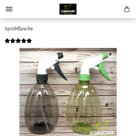
Sprühflasche