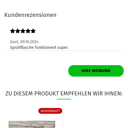
Kundenrezensionen
Gast,
09.10.2024
Sprühflasche funktioniert super.
IHRE MEINUNG
ZU DIESEM PRODUKT EMPFEHLEN WIR IHNEN:
AUSVERKAUFT