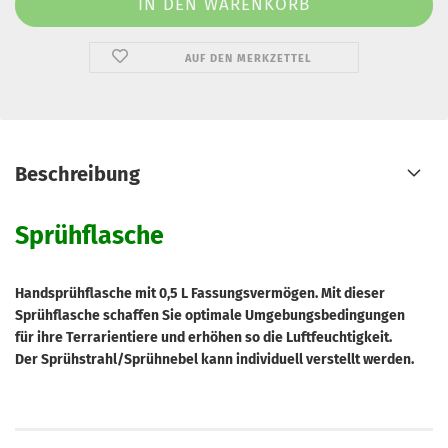
AUF DEN MERKZETTEL
Beschreibung
Sprühflasche
Handsprühflasche mit 0,5 L Fassungsvermögen. Mit dieser
Sprühflasche schaffen Sie optimale Umgebungsbedingungen
für ihre Terrarientiere und erhöhen so die Luftfeuchtigkeit.
Der Sprühstrahl/Sprühnebel kann individuell verstellt werden.