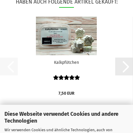
HABEN AUCH FOLGENDE ARTIKEL GEKAUFT:
Kalkpfötchen
7,50 EUR
Diese Webseite verwendet Cookies und andere
Technologien
Wir verwenden Cookies und ähnliche Technologien, auch von