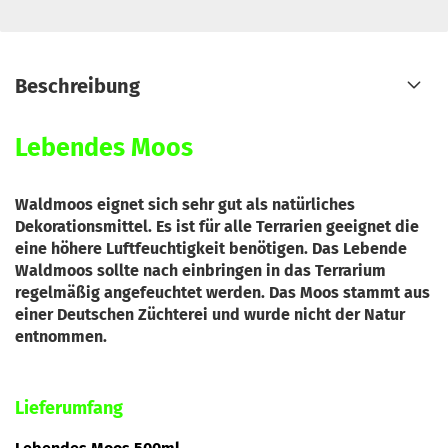
Beschreibung
Lebendes Moos
Waldmoos eignet sich sehr gut als natürliches
Dekorationsmittel. Es ist für alle Terrarien geeignet die
eine höhere Luftfeuchtigkeit benötigen. Das Lebende
Waldmoos sollte nach einbringen in das Terrarium
regelmäßig angefeuchtet werden. Das Moos stammt aus
einer Deutschen Züchterei und wurde nicht der Natur
entnommen.
Lieferumfang