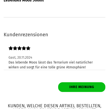
Lebendes Moos 500ml
Kundenrezensionen
Gast,
20.11.2024
Das lebende Moos lässt das Terrarium viel natürlicher
wirken und sorgt für eine tolle grüne Atmosphäre!
IHRE MEINUNG
KUNDEN, WELCHE DIESEN ARTIKEL BESTELLTEN,