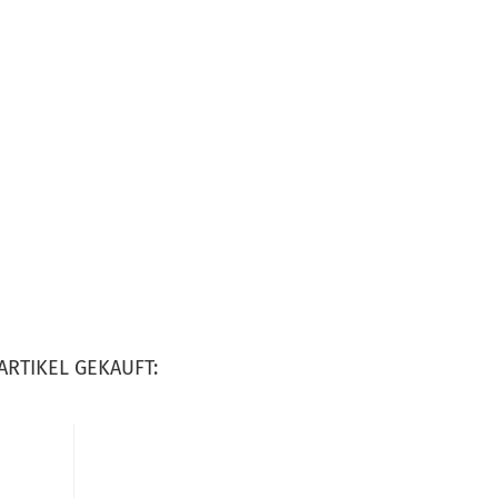
ARTIKEL GEKAUFT: