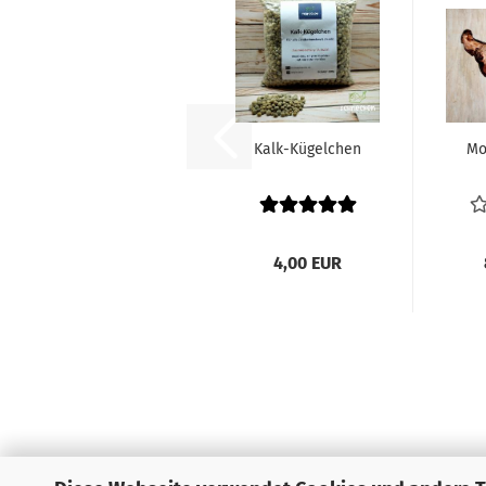
Kalk-Kügelchen
Mo
4,00 EUR