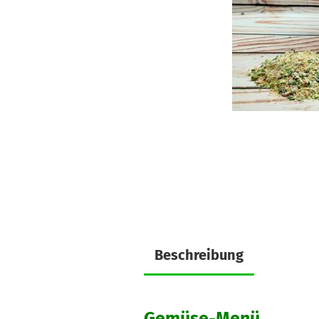
Beschreibung