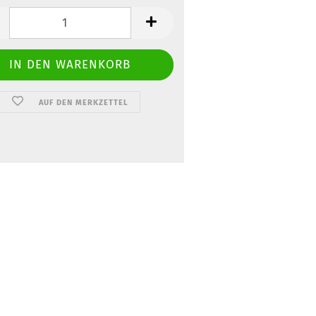
AUF DEN MERKZETTEL