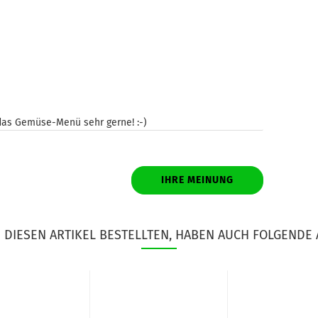
 das Gemüse-Menü sehr gerne! :-)
IHRE MEINUNG
DIESEN ARTIKEL BESTELLTEN, HABEN AUCH FOLGENDE 