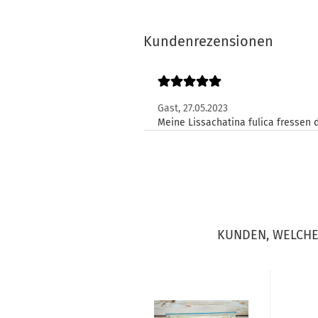
Kundenrezensionen
Gast,
27.05.2023
Meine Lissachatina fulica fressen
KUNDEN, WELCHE 