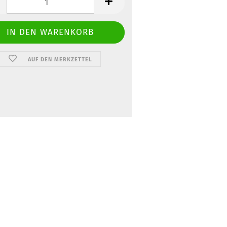
AUF DEN MERKZETTEL