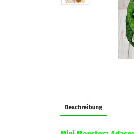
Beschreibung