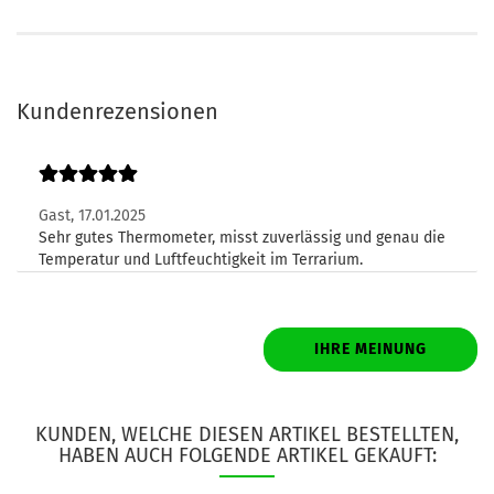
Kundenrezensionen
Gast,
17.01.2025
Sehr gutes Thermometer, misst zuverlässig und genau die
Temperatur und Luftfeuchtigkeit im Terrarium.
IHRE MEINUNG
KUNDEN, WELCHE DIESEN ARTIKEL BESTELLTEN,
HABEN AUCH FOLGENDE ARTIKEL GEKAUFT: