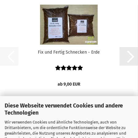
Fix und Fertig Schnecken - Erde
ab 9,00 EUR
Diese Webseite verwendet Cookies und andere
Technologien
Wir verwenden Cookies und ähnliche Technologien, auch von
Drittanbietern, um die ordentliche Funktionsweise der Website zu
gewährleisten, die Nutzung unseres Angebotes zu analysieren und