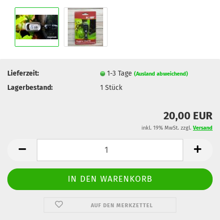
Lieferzeit:
1-3 Tage
(Ausland abweichend)
Lagerbestand:
1
Stück
20,00 EUR
inkl. 19% MwSt. zzgl.
Versand
AUF DEN MERKZETTEL