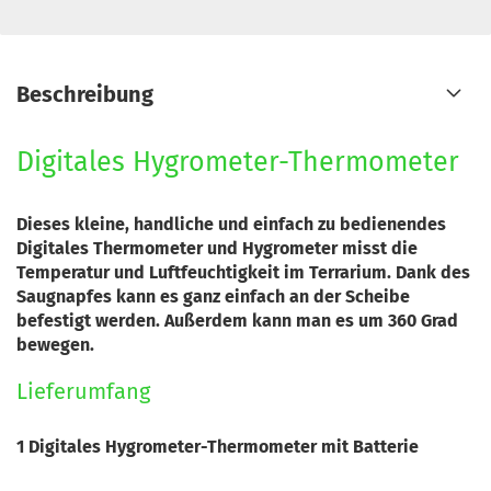
Beschreibung
Digitales Hygrometer-Thermometer
Dieses kleine, handliche und einfach zu bedienendes
Digitales Thermometer und Hygrometer misst die
Temperatur und Luftfeuchtigkeit im Terrarium. Dank des
Saugnapfes kann es ganz einfach an der Scheibe
befestigt werden. Außerdem kann man es um 360 Grad
bewegen.
Lieferumfang
1 Digitales Hygrometer-Thermometer mit Batterie