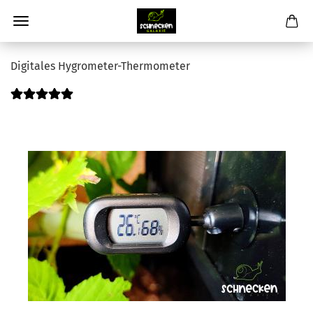
Digitales Hygrometer-Thermometer