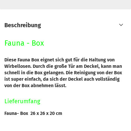
Beschreibung
Fauna - Box
Diese Fauna Box eignet sich gut für die Haltung von
Wirbellosen. Durch die große Tür am Deckel, kann man
schnell in die Box gelangen. Die Reinigung von der Box
ist super einfach, da sich der Deckel auch vollständig
von der Box abnehmen lässt.
Lieferumfang
Fauna- Box 26 x 26 x 20 cm