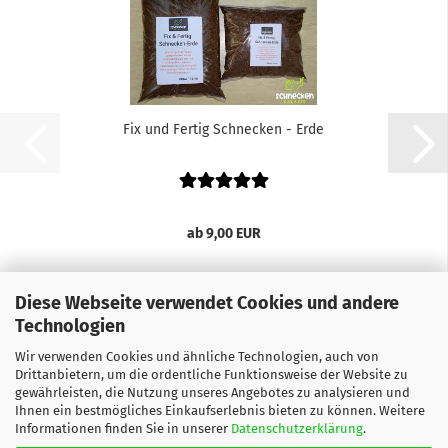
Fix und Fertig Schnecken - Erde
ab 9,00 EUR
Diese Webseite verwendet Cookies und andere
Technologien
Wir verwenden Cookies und ähnliche Technologien, auch von
Drittanbietern, um die ordentliche Funktionsweise der Website zu
gewährleisten, die Nutzung unseres Angebotes zu analysieren und
Ihnen ein bestmögliches Einkaufserlebnis bieten zu können. Weitere
Informationen finden Sie in unserer
Datenschutzerklärung
.