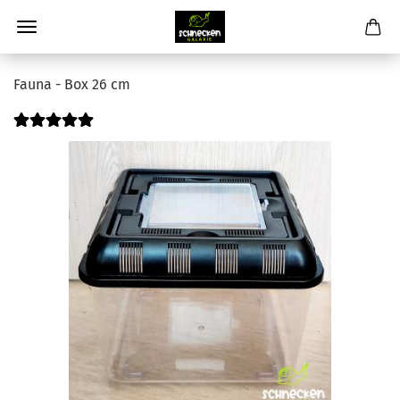
Fauna - Box 26 cm