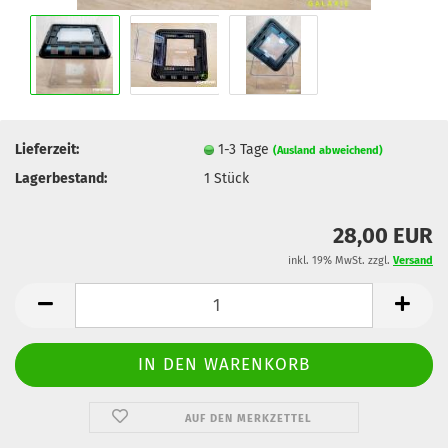
Lieferzeit:
1-3 Tage
(Ausland abweichend)
Lagerbestand:
1
Stück
28,00 EUR
inkl. 19% MwSt. zzgl.
Versand
AUF DEN MERKZETTEL