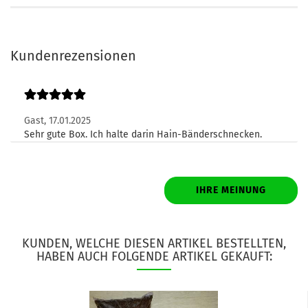
Kundenrezensionen
Gast,
17.01.2025
Sehr gute Box. Ich halte darin Hain-Bänderschnecken.
IHRE MEINUNG
KUNDEN, WELCHE DIESEN ARTIKEL BESTELLTEN,
HABEN AUCH FOLGENDE ARTIKEL GEKAUFT: