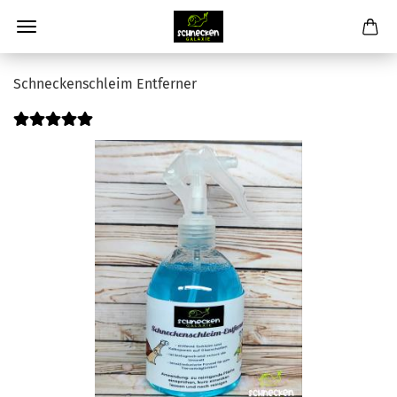
Schneckenschleim Entferner