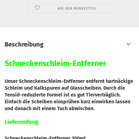
AUF DEN MERKZETTEL
Beschreibung
Schneckenschleim-Entferner
Unser Schneckenschleim-Entferner entfernt hartnäckige
Schleim und Kalkspuren auf Glasscheiben. Durch die
Tensid-reduzierte Formel ist es gut Tierverträglich.
Einfach die Scheiben einsprühen kurz einwirken lassen
und danach mit einem Tuch abwischen.
Lieferumfang
Schneckenschleim-Entferner 300ml