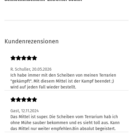
Kundenrezensionen
R. Schuller,
20.05.2026
Ich habe immer mit den Scheiben von meinen Terrarien
"gekämpft". Mit diesem Mittel ist der Kampf beendet ;)
wird auf jeden Fall wieder bestellt.
Gast,
12.11.2024
Das Mittel ist super. Die Scheiben vom Terrarium hab ich
ohne Mühe sauber bekommen und es sieht toll aus. Kann
das Mittel nur weiter empfehlen.Bin absolut begeistert.