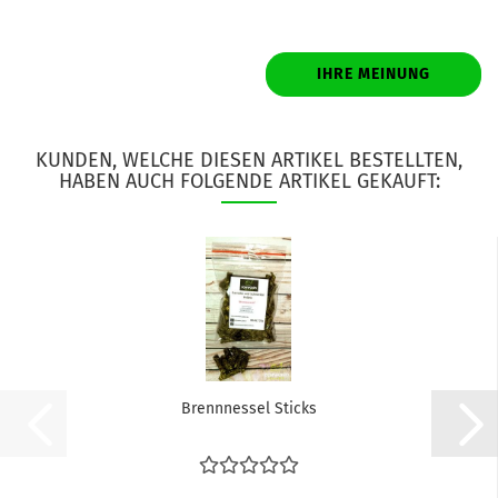
IHRE MEINUNG
KUNDEN, WELCHE DIESEN ARTIKEL BESTELLTEN,
HABEN AUCH FOLGENDE ARTIKEL GEKAUFT:
Brennnessel Sticks