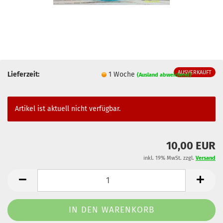
AUSVERKAUFT
Lieferzeit:
1 Woche
(Ausland abweichend)
Artikel ist aktuell nicht verfügbar.
10,00 EUR
inkl. 19% MwSt. zzgl.
Versand