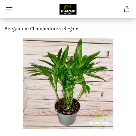
Bergpalme Chamaedorea elegans