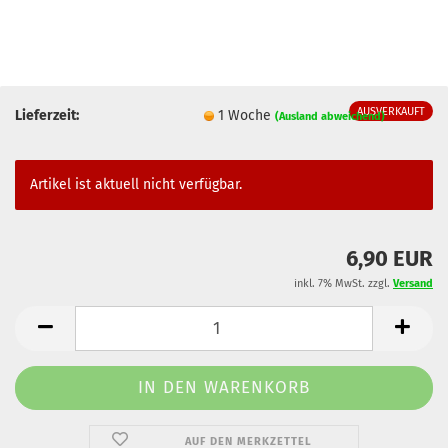
AUSVERKAUFT
Lieferzeit:
1 Woche
(Ausland abweichend)
Artikel ist aktuell nicht verfügbar.
6,90 EUR
inkl. 7% MwSt. zzgl.
Versand
AUF DEN MERKZETTEL