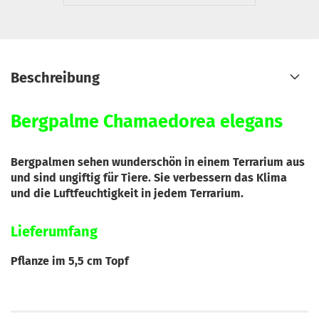
Beschreibung
Bergpalme Chamaedorea elegans
Bergpalmen sehen wunderschön in einem Terrarium aus
und sind ungiftig für Tiere. Sie verbessern das Klima
und die Luftfeuchtigkeit in jedem Terrarium.
Lieferumfang
Pflanze im 5,5 cm Topf