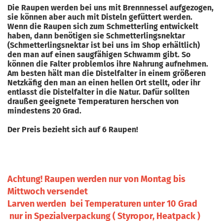
Die Raupen werden bei uns mit Brennnessel aufgezogen,
sie können aber auch mit Disteln gefüttert werden.
Wenn die Raupen sich zum Schmetterling entwickelt
haben, dann benötigen sie Schmetterlingsnektar
(Schmetterlingsnektar ist bei uns im Shop erhältlich)
den man auf einen saugfähigen Schwamm gibt. So
können die Falter problemlos ihre Nahrung aufnehmen.
Am besten hält man die Distelfalter in einem größeren
Netzkäfig den man an einen hellen Ort stellt, oder ihr
entlasst die Distelfalter in die Natur. Dafür sollten
draußen geeignete Temperaturen herschen von
mindestens 20 Grad.
Der Preis bezieht sich auf 6 Raupen!
Achtung! Raupen werden nur von Montag bis
Mittwoch versendet
Larven werden bei Temperaturen unter 10 Grad
nur in Spezialverpackung ( Styropor, Heatpack )