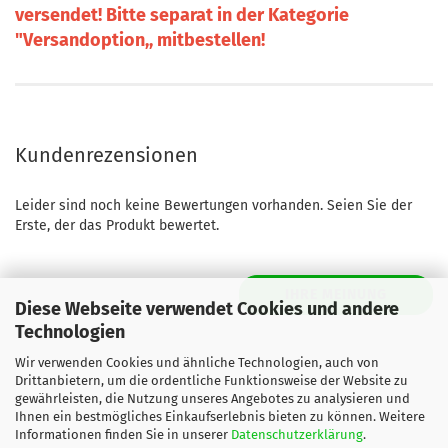
versendet! Bitte separat in der Kategorie
"Versandoption,, mitbestellen!
Kundenrezensionen
Leider sind noch keine Bewertungen vorhanden. Seien Sie der
Erste, der das Produkt bewertet.
IHRE MEINUNG
Diese Webseite verwendet Cookies und andere
Technologien
Wir verwenden Cookies und ähnliche Technologien, auch von
Drittanbietern, um die ordentliche Funktionsweise der Website zu
gewährleisten, die Nutzung unseres Angebotes zu analysieren und
Ihnen ein bestmögliches Einkaufserlebnis bieten zu können. Weitere
Informationen finden Sie in unserer
Datenschutzerklärung
.