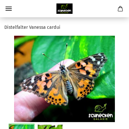
Distelfalter Vanessa cardui