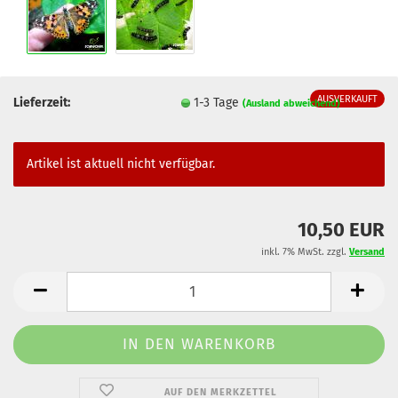
AUSVERKAUFT
Lieferzeit:
1-3 Tage
(Ausland abweichend)
Artikel ist aktuell nicht verfügbar.
10,50 EUR
inkl. 7% MwSt. zzgl.
Versand
AUF DEN MERKZETTEL