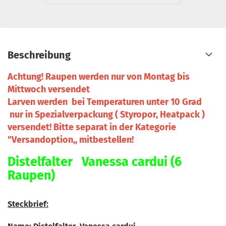
Beschreibung
Achtung! Raupen werden nur von Montag bis
Mittwoch versendet
Larven werden bei Temperaturen unter 10 Grad
nur in Spezialverpackung ( Styropor, Heatpack )
versendet! Bitte separat in der Kategorie
"Versandoption,, mitbestellen!
Distelfalter Vanessa cardui (6
Raupen)
Steckbrief: