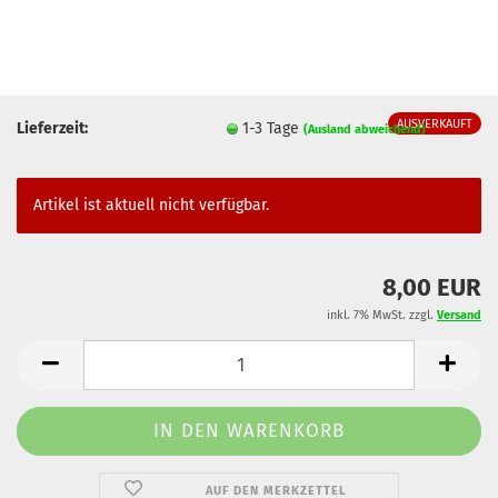
AUSVERKAUFT
Lieferzeit:
1-3 Tage
(Ausland abweichend)
Artikel ist aktuell nicht verfügbar.
8,00 EUR
inkl. 7% MwSt. zzgl.
Versand
AUF DEN MERKZETTEL