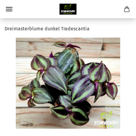
Dreimasterblume dunkel Tradescantia