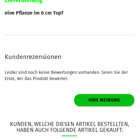
Lieferumfang
eine Pflanze im 6 cm Topf
Kundenrezensionen
Leider sind noch keine Bewertungen vorhanden. Seien Sie der
Erste, der das Produkt bewertet.
IHRE MEINUNG
KUNDEN, WELCHE DIESEN ARTIKEL BESTELLTEN,
HABEN AUCH FOLGENDE ARTIKEL GEKAUFT: