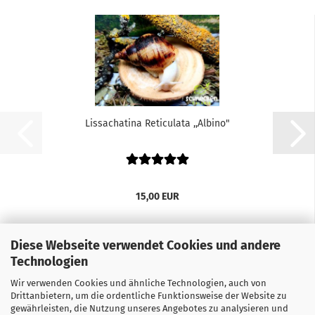
Lissachatina Reticulata ,,Albino"
15,00 EUR
Diese Webseite verwendet Cookies und andere
Technologien
Wir verwenden Cookies und ähnliche Technologien, auch von
Drittanbietern, um die ordentliche Funktionsweise der Website zu
gewährleisten, die Nutzung unseres Angebotes zu analysieren und