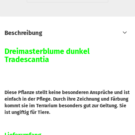
Beschreibung
Dreimasterblume dunkel
Tradescantia
Diese Pflanze stellt keine besonderen Ansprüche und ist
einfach in der Pflege. Durch ihre Zeichnung und Färbung
kommt sie im Terrarium besonders gut zur Geltung. Sie
ist ungiftig für Tiere.