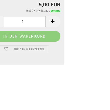
5,00 EUR
inkl. 7% MwSt. zzgl.
Versand
AUF DEN MERKZETTEL