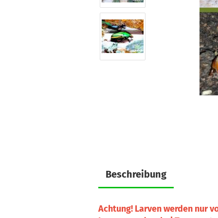
Beschreibung
Achtung! Larven werden nur v