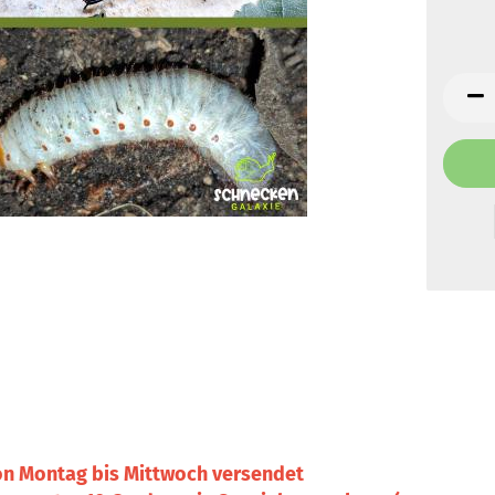
on Montag bis Mittwoch versendet