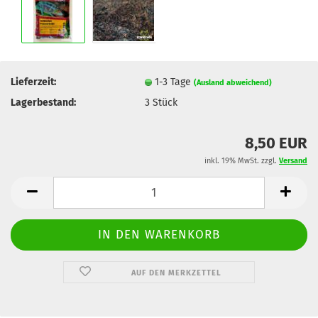
Lieferzeit:
1-3 Tage
(Ausland abweichend)
Lagerbestand:
3
Stück
8,50 EUR
inkl. 19% MwSt. zzgl.
Versand
AUF DEN MERKZETTEL