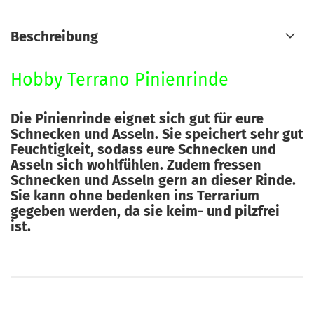
Beschreibung
Hobby Terrano Pinienrinde
Die Pinienrinde eignet sich gut für eure
Schnecken und Asseln. Sie speichert sehr gut
Feuchtigkeit, sodass eure Schnecken und
Asseln sich wohlfühlen. Zudem fressen
Schnecken und Asseln gern an dieser Rinde.
Sie kann ohne bedenken ins Terrarium
gegeben werden, da sie keim- und pilzfrei
ist.