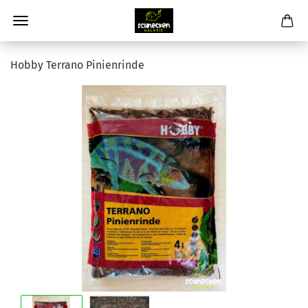
Hobby Terrano Pinienrinde