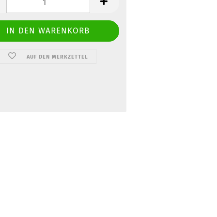
AUF DEN MERKZETTEL