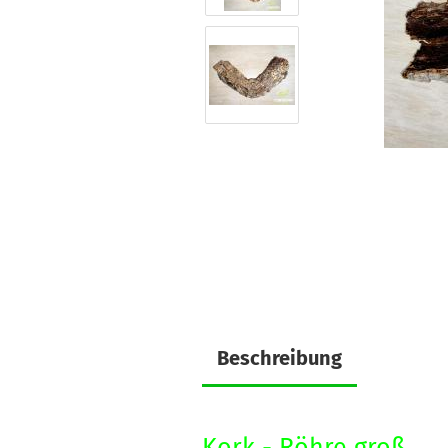
Beschreibung