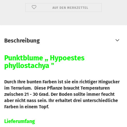
AUF DEN MERKZETTEL
Beschreibung
Punktblume ,, Hypoestes
phyllostachya "
Durch Ihre bunten Farben ist sie ein richtiger Hingucker
im Terrarium. Diese Pflanze braucht Temperaturen
zwischen 21 - 30 Grad. Der Boden sollte immer feucht
aber nicht nass sein. Ihr erhaltet drei unterschiedliche
Farben in einem Topf.
Lieferumfang