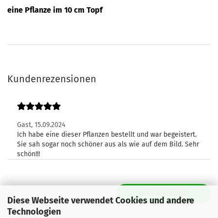
eine Pflanze im 10 cm Topf
Kundenrezensionen
Gast,
15.09.2024
Ich habe eine dieser Pflanzen bestellt und war begeistert.
Sie sah sogar noch schöner aus als wie auf dem Bild. Sehr
schön!!!
IHRE MEINUNG
Diese Webseite verwendet Cookies und andere
Technologien