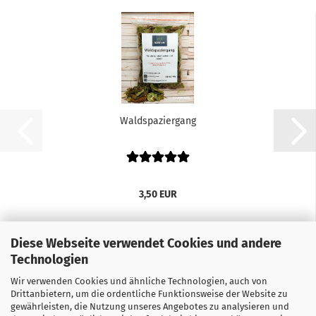
Waldspaziergang
3,50 EUR
Diese Webseite verwendet Cookies und andere
Technologien
Wir verwenden Cookies und ähnliche Technologien, auch von
Drittanbietern, um die ordentliche Funktionsweise der Website zu
gewährleisten, die Nutzung unseres Angebotes zu analysieren und