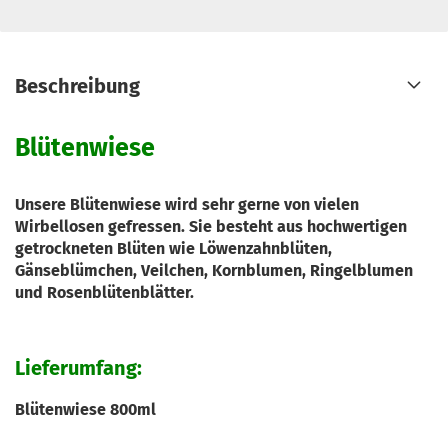
Beschreibung
Blütenwiese
Unsere Blütenwiese wird sehr gerne von vielen
Wirbellosen gefressen. Sie besteht aus hochwertigen
getrockneten Blüten wie Löwenzahnblüten,
Gänseblümchen, Veilchen, Kornblumen, Ringelblumen
und Rosenblütenblätter.
Lieferumfang:
Blütenwiese 800ml