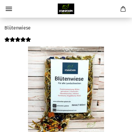
Blütenwiese