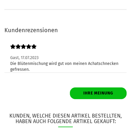
Kundenrezensionen
Gast,
17.07.2023
Die Blütenmischung wird gut von meinen Achatschnecken
gefressen.
IHRE MEINUNG
KUNDEN, WELCHE DIESEN ARTIKEL BESTELLTEN,
HABEN AUCH FOLGENDE ARTIKEL GEKAUFT: