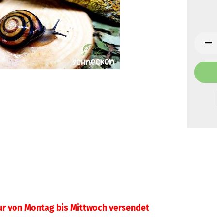
ur von Montag bis Mittwoch versendet