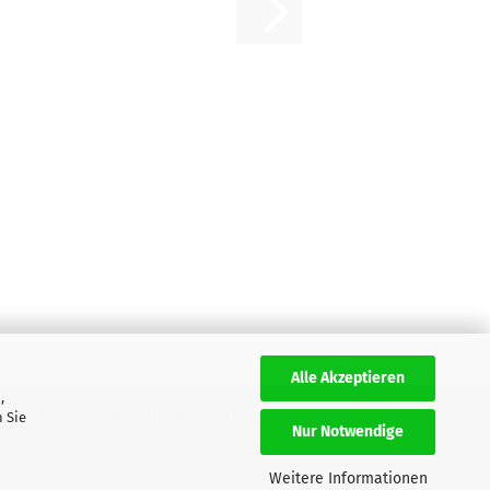
Alle Akzeptieren
,
AGB
Privatsphäre und Datenschutz
 Sie
Nur Notwendige
Weitere Informationen