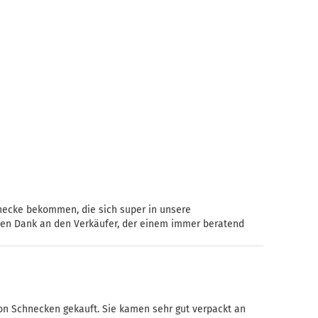
ecke bekommen, die sich super in unsere
elen Dank an den Verkäufer, der einem immer beratend
on Schnecken gekauft. Sie kamen sehr gut verpackt an