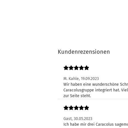
Kundenrezensionen
M. Kahle,
19.09.2023
Wir haben eine wunderschöne Schn
Caracolusgruppe integriert hat. Vi
zur Seite steht.
Gast,
30.05.2023
Ich habe mir drei Caracolus sagem