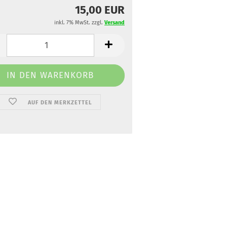
15,00 EUR
inkl. 7% MwSt. zzgl.
Versand
AUF DEN MERKZETTEL