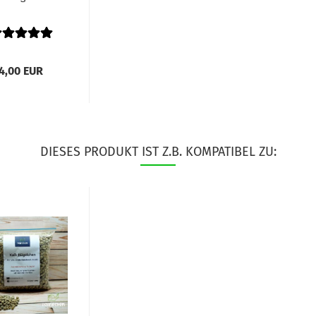
4,00 EUR
DIESES PRODUKT IST Z.B. KOMPATIBEL ZU: