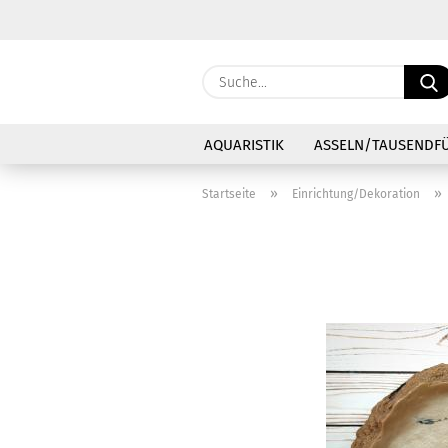
AQUARISTIK
ASSELN/TAUSENDF
»
»
Startseite
Einrichtung/Dekoration