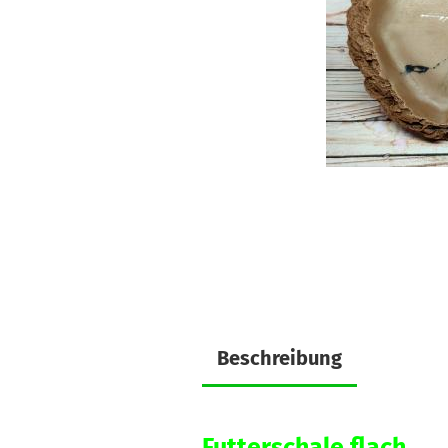
Beschreibung