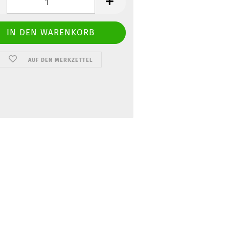
AUF DEN MERKZETTEL