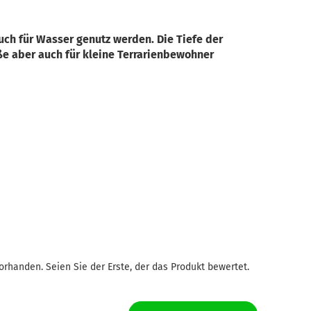
auch für Wasser genutz werden. Die Tiefe der
oße aber auch für kleine Terrarienbewohner
rhanden. Seien Sie der Erste, der das Produkt bewertet.