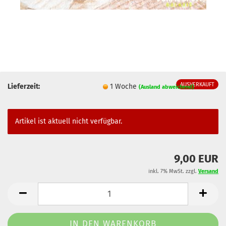
AUSVERKAUFT
Lieferzeit:
1 Woche
(Ausland abweichend)
Artikel ist aktuell nicht verfügbar.
9,00 EUR
inkl. 7% MwSt. zzgl.
Versand