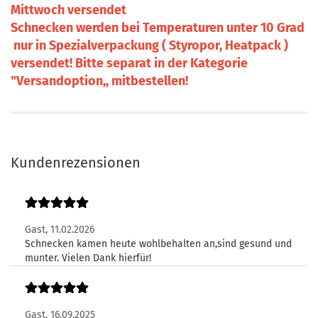
Mittwoch versendet
Schnecken werden
bei Temperaturen unter 10 Grad
nur
in Spezialverpackung ( Styropor, Heatpack )
versendet! Bitte separat in der Kategorie
"Versandoption,, mitbestellen!
Kundenrezensionen
Gast,
11.02.2026
Schnecken kamen heute wohlbehalten an,sind gesund und
munter. Vielen Dank hierfür!
Gast,
16.09.2025