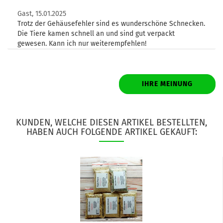
Gast,
15.01.2025
Trotz der Gehäusefehler sind es wunderschöne Schnecken.
Die Tiere kamen schnell an und sind gut verpackt
gewesen. Kann ich nur weiterempfehlen!
IHRE MEINUNG
KUNDEN, WELCHE DIESEN ARTIKEL BESTELLTEN,
HABEN AUCH FOLGENDE ARTIKEL GEKAUFT: