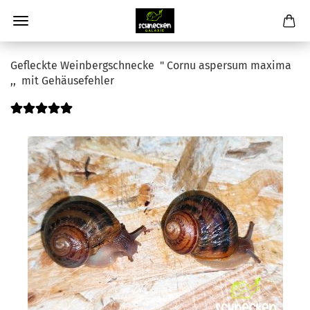
Gefleckte Weinbergschnecke " Cornu aspersum maxima
,, mit Gehäusefehler