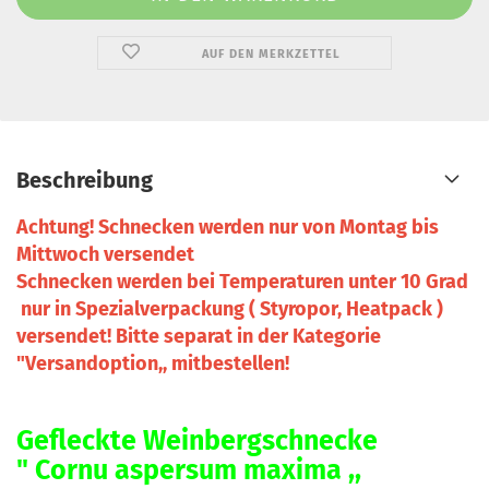
AUF DEN MERKZETTEL
Beschreibung
Achtung! Schnecken werden nur von Montag bis
Mittwoch versendet
Schnecken werden
bei Temperaturen unter 10 Grad
nur
in Spezialverpackung ( Styropor, Heatpack )
versendet! Bitte separat in der Kategorie
"Versandoption,, mitbestellen!
Gefleckte Weinbergschnecke
" Cornu aspersum maxima ,,