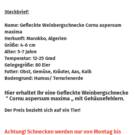
Steckbrief:
Name: Gefleckte Weinbergschnecke Cornu aspersum
maxima
Herkunft: Marokko, Algerien
Größe: 4-6 cm
Alter: 5-7 Jahre
Temperatur: 12-25 Grad
Gelegegröße: 80 Eier
Futter: Obst, Gemüse, Kräuter, Aas, Kalk
Bodengrund: Humus/ Terrarienerde
Hier erhaltet Ihr eine Gefleckte Weinbergschnecke
" Cornu aspersum maxima ,, mit Gehäusefehlern.
Der Preis bezieht sich auf ein Tier!
Achtung! Schnecken werden nur von Montag bis