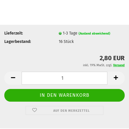
Lieferzeit:
1-3 Tage
(Ausland abweichend)
Lagerbestand:
16
Stück
2,80 EUR
inkl. 19% MwSt. zzgl.
Versand
AUF DEN MERKZETTEL