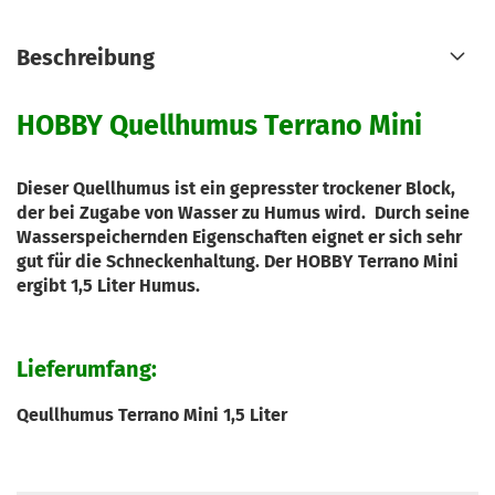
Beschreibung
HOBBY Quellhumus Terrano Mini
Dieser Quellhumus ist ein gepresster trockener Block,
der bei Zugabe von Wasser zu Humus wird. Durch seine
Wasserspeichernden Eigenschaften eignet er sich sehr
gut für die Schneckenhaltung. Der HOBBY Terrano Mini
ergibt 1,5 Liter Humus.
Lieferumfang:
Qeullhumus Terrano Mini 1,5 Liter