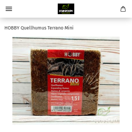
HOBBY Quellhumus Terrano Mini