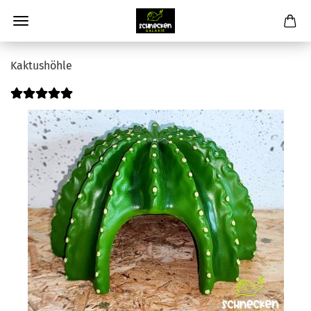
Kaktushöhle