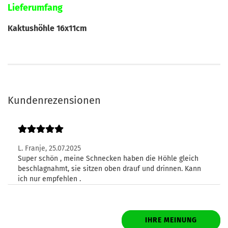
Lieferumfang
Kaktushöhle 16x11cm
Kundenrezensionen
L. Franje,
25.07.2025
Super schön , meine Schnecken haben die Höhle gleich
beschlagnahmt, sie sitzen oben drauf und drinnen. Kann
ich nur empfehlen .
IHRE MEINUNG