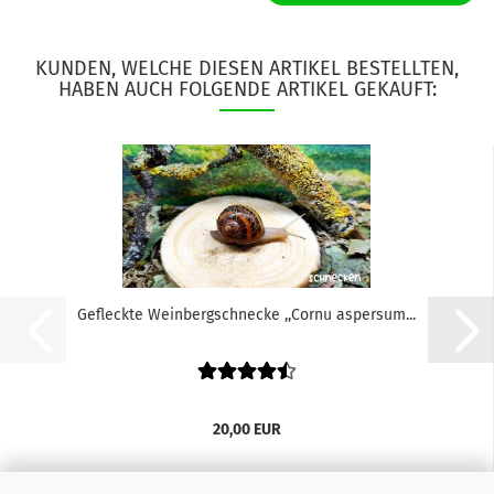
KUNDEN, WELCHE DIESEN ARTIKEL BESTELLTEN,
HABEN AUCH FOLGENDE ARTIKEL GEKAUFT:
Gefleckte Weinbergschnecke ,,Cornu aspersum...
20,00 EUR