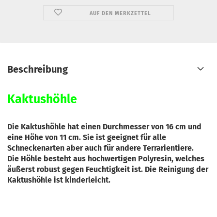
AUF DEN MERKZETTEL
Beschreibung
Kaktushöhle
Die Kaktushöhle hat einen Durchmesser von 16 cm und
eine Höhe von 11 cm. Sie ist geeignet für alle
Schneckenarten aber auch für andere Terrarientiere.
Die Höhle besteht aus hochwertigen Polyresin, welches
äußerst robust gegen Feuchtigkeit ist. Die Reinigung der
Kaktushöhle ist kinderleicht.