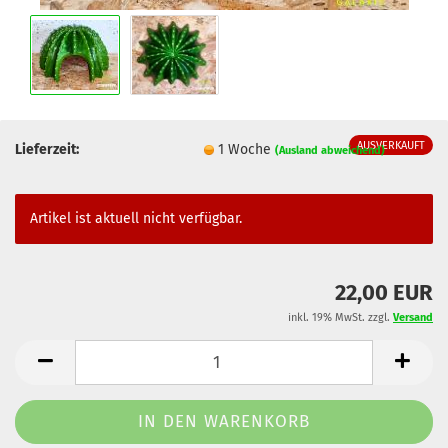
AUSVERKAUFT
Lieferzeit:
1 Woche
(Ausland abweichend)
Artikel ist aktuell nicht verfügbar.
22,00 EUR
inkl. 19% MwSt. zzgl.
Versand