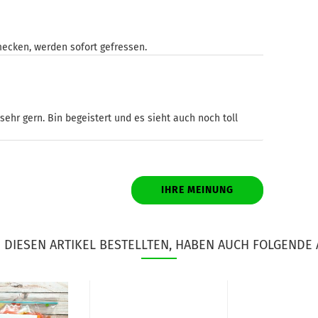
ecken, werden sofort gefressen.
ehr gern. Bin begeistert und es sieht auch noch toll
IHRE MEINUNG
DIESEN ARTIKEL BESTELLTEN, HABEN AUCH FOLGENDE 