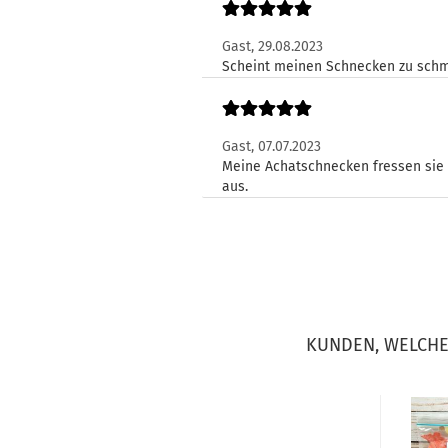
Gast,
29.08.2023
Scheint meinen Schnecken zu schm
Gast,
07.07.2023
Meine Achatschnecken fressen sie s
aus.
KUNDEN, WELCHE 