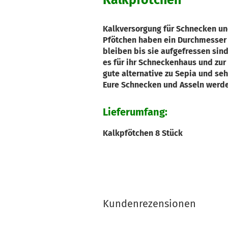
Kalkpfötchen
Kalkversorgung für Schnecken und
Pfötchen haben ein Durchmesser v
bleiben bis sie aufgefressen sind
es für ihr Schneckenhaus und zur
gute alternative zu Sepia und se
Eure Schnecken und Asseln werde
Lieferumfang:
Kalkpfötchen 8 Stück
Kundenrezensionen