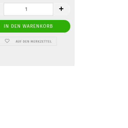
AUF DEN MERKZETTEL