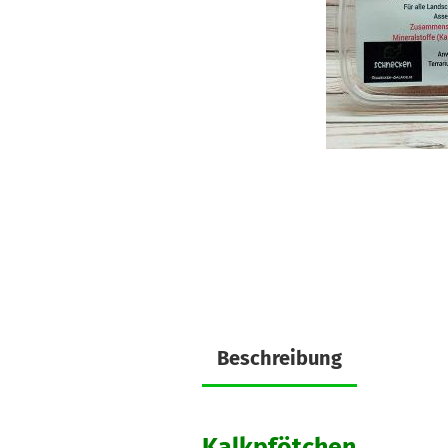
Beschreibung