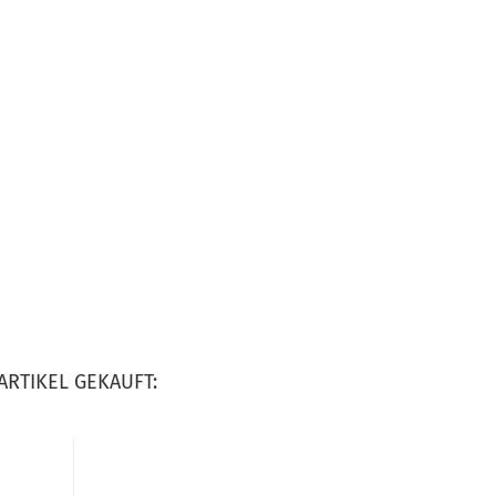
ARTIKEL GEKAUFT: