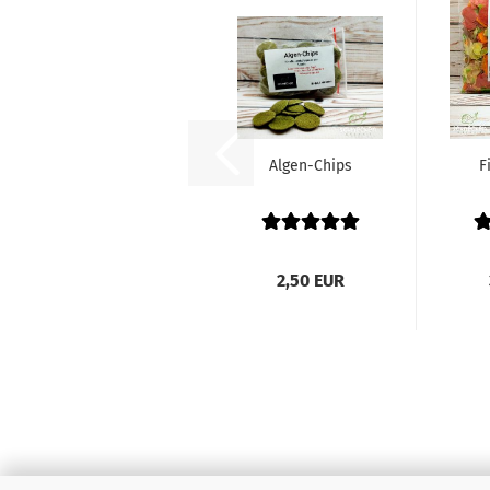
Algen-Chips
F
2,50 EUR