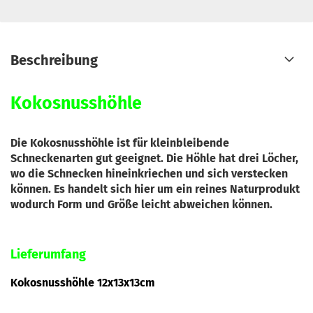
Beschreibung
Kokosnusshöhle
Die Kokosnusshöhle ist für kleinbleibende
Schneckenarten gut geeignet. Die Höhle hat drei Löcher,
wo die Schnecken hineinkriechen und sich verstecken
können. Es handelt sich hier um ein reines Naturprodukt
wodurch Form und Größe leicht abweichen können.
Lieferumfang
Kokosnusshöhle 12x13x13cm