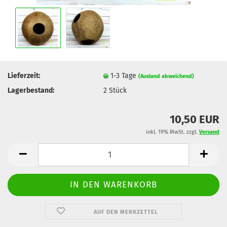
Lieferzeit:
1-3 Tage
(Ausland abweichend)
Lagerbestand:
2
Stück
10,50 EUR
inkl. 19% MwSt. zzgl.
Versand
AUF DEN MERKZETTEL