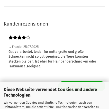
Kundenrezensionen
L. Franje,
25.07.2025
Gut verarbeitet, leider für mittelgroße und große
Schnecken nicht so gut geeignet, die Tiere könnten
stecken bleiben. Ist eher für Hainbänderschnecken oder
Farbmäuse geeignet.
IHRE MEINUNG
Diese Webseite verwendet Cookies und andere
Technologien
Wir verwenden Cookies und ähnliche Technologien, auch von
Drittanbietern, um die ordentliche Funktionsweise der Website zu