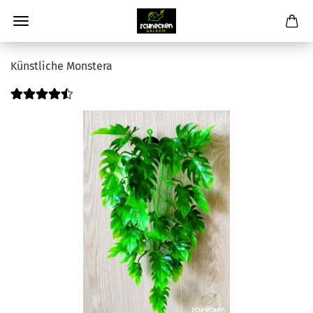
Künstliche Monstera