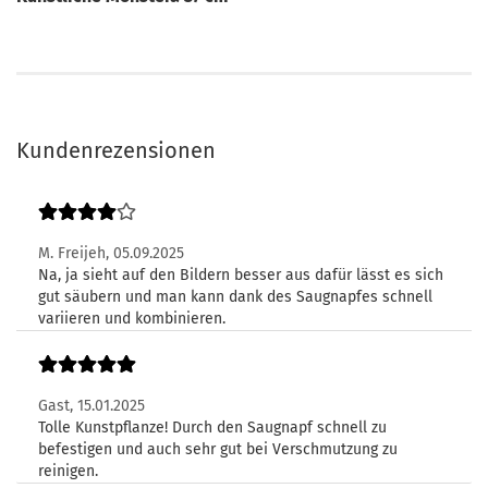
Kundenrezensionen
M. Freijeh,
05.09.2025
Na, ja sieht auf den Bildern besser aus dafür lässt es sich
gut säubern und man kann dank des Saugnapfes schnell
variieren und kombinieren.
Gast,
15.01.2025
Tolle Kunstpflanze! Durch den Saugnapf schnell zu
befestigen und auch sehr gut bei Verschmutzung zu
reinigen.