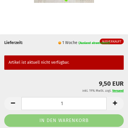
AUSVERKAUFT
Lieferzeit:
1 Woche
(Ausland abweichend)
Artikel ist aktuell nicht verfügbar.
9,50 EUR
inkl. 19% MwSt. zzgl.
Versand