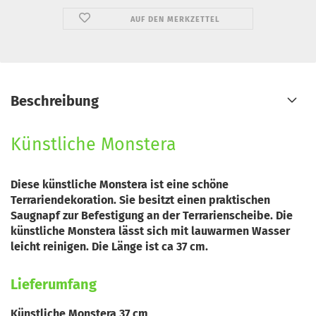
AUF DEN MERKZETTEL
Beschreibung
Künstliche Monstera
Diese künstliche Monstera ist eine schöne
Terrariendekoration. Sie besitzt einen praktischen
Saugnapf zur Befestigung an der Terrarienscheibe. Die
künstliche Monstera lässt sich mit lauwarmen Wasser
leicht reinigen. Die Länge ist ca 37 cm.
Lieferumfang
Künstliche Monstera 37 cm