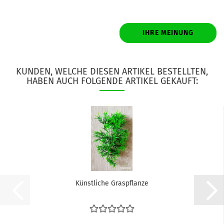
IHRE MEINUNG
KUNDEN, WELCHE DIESEN ARTIKEL BESTELLTEN,
HABEN AUCH FOLGENDE ARTIKEL GEKAUFT:
Künstliche Graspflanze