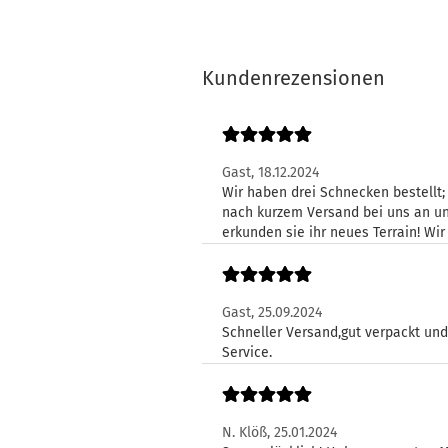
Kundenrezensionen
Gast,
18.12.2024
Wir haben drei Schnecken bestellt
nach kurzem Versand bei uns an un
erkunden sie ihr neues Terrain! W
Gast,
25.09.2024
Schneller Versand,gut verpackt und 
Service.
N. Klöß,
25.01.2024