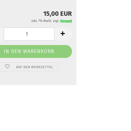
15,00 EUR
inkl. 7% MwSt. zzgl.
Versand
AUF DEN MERKZETTEL