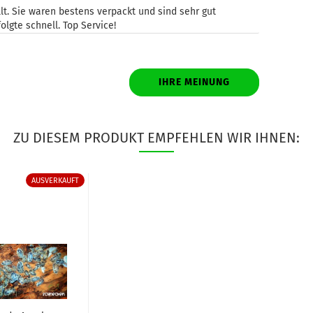
t. Sie waren bestens verpackt und sind sehr gut
gte schnell. Top Service!
IHRE MEINUNG
ZU DIESEM PRODUKT EMPFEHLEN WIR IHNEN:
AUSVERKAUFT