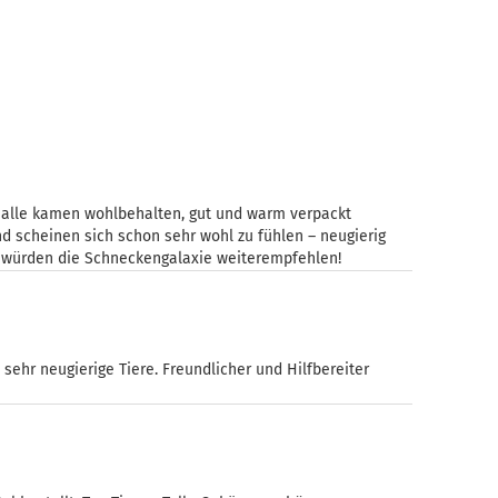
; alle kamen wohlbehalten, gut und warm verpackt
d scheinen sich schon sehr wohl zu fühlen – neugierig
ir würden die Schneckengalaxie weiterempfehlen!
sehr neugierige Tiere. Freundlicher und Hilfbereiter