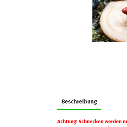
Beschreibung
Achtung! Schnecken werden n