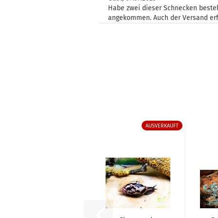
Habe zwei dieser Schnecken bestell
angekommen. Auch der Versand erfol
AUSVERKAUFT