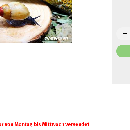
ur von Montag bis Mittwoch versendet