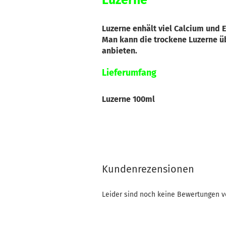
Luzerne
Luzerne enhält viel Calcium und
Man kann die trockene Luzerne üb
anbieten.
Lieferumfang
Luzerne 100ml
Kundenrezensionen
Leider sind noch keine Bewertungen vo