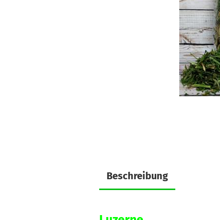
Beschreibung