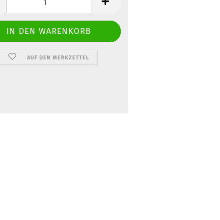
AUF DEN MERKZETTEL