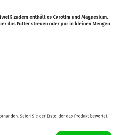
 Eiweiß zudem enthält es Carotim und Magnesium.
er das Futter streuen oder pur in kleinen Mengen
rhanden. Seien Sie der Erste, der das Produkt bewertet.