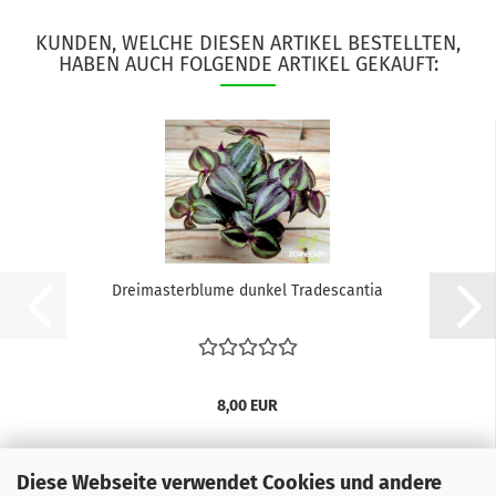
KUNDEN, WELCHE DIESEN ARTIKEL BESTELLTEN,
HABEN AUCH FOLGENDE ARTIKEL GEKAUFT:
Dreimasterblume dunkel Tradescantia
8,00 EUR
Diese Webseite verwendet Cookies und andere