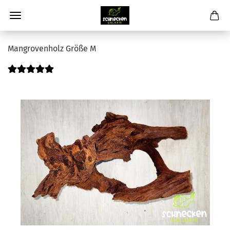
Mangrovenholz Größe M