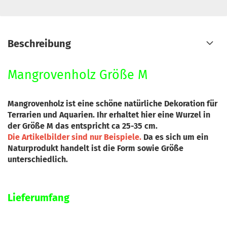
Beschreibung
Mangrovenholz Größe M
Mangrovenholz ist eine schöne natürliche Dekoration für
Terrarien und Aquarien. Ihr erhaltet hier eine Wurzel in
der Größe M das entspricht ca 25-35 cm.
Die Artikelbilder sind nur Beispiele.
Da es sich um ein
Naturprodukt handelt ist die Form sowie Größe
unterschiedlich.
Lieferumfang