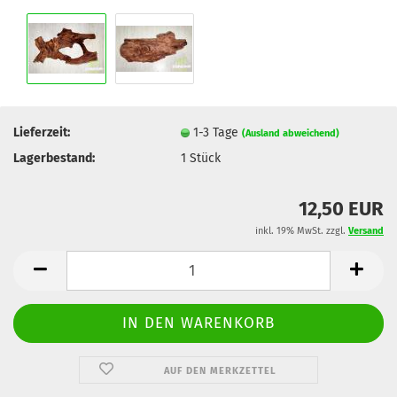
Lieferzeit:
1-3 Tage
(Ausland abweichend)
Lagerbestand:
1
Stück
12,50 EUR
inkl. 19% MwSt. zzgl.
Versand
AUF DEN MERKZETTEL