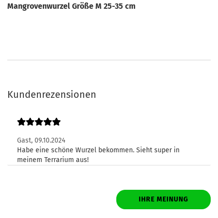
Mangrovenwurzel Größe M 25-35 cm
Kundenrezensionen
Gast,
09.10.2024
Habe eine schöne Wurzel bekommen. Sieht super in
meinem Terrarium aus!
IHRE MEINUNG