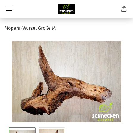
Mopani-Wurzel Größe M