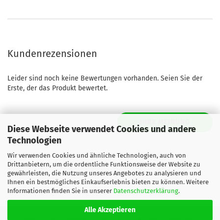
Kundenrezensionen
Leider sind noch keine Bewertungen vorhanden. Seien Sie der
Erste, der das Produkt bewertet.
IHRE MEINUNG
Diese Webseite verwendet Cookies und andere
Technologien
Wir verwenden Cookies und ähnliche Technologien, auch von
Drittanbietern, um die ordentliche Funktionsweise der Website zu
gewährleisten, die Nutzung unseres Angebotes zu analysieren und
Ihnen ein bestmögliches Einkaufserlebnis bieten zu können. Weitere
Informationen finden Sie in unserer
Datenschutzerklärung
.
Alle Akzeptieren