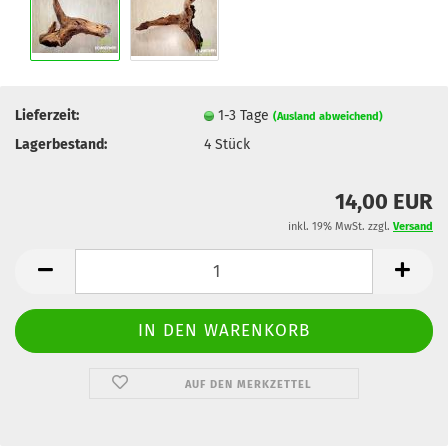
Lieferzeit:
1-3 Tage
(Ausland abweichend)
Lagerbestand:
4
Stück
14,00 EUR
inkl. 19% MwSt. zzgl.
Versand
AUF DEN MERKZETTEL