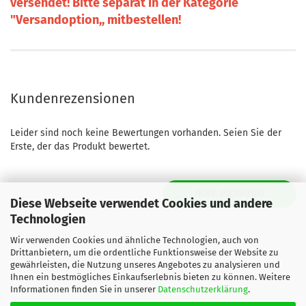
versendet! Bitte separat in der Kategorie
"Versandoption,, mitbestellen!
Kundenrezensionen
Leider sind noch keine Bewertungen vorhanden. Seien Sie der
Erste, der das Produkt bewertet.
IHRE MEINUNG
Diese Webseite verwendet Cookies und andere
Technologien
Wir verwenden Cookies und ähnliche Technologien, auch von
Drittanbietern, um die ordentliche Funktionsweise der Website zu
gewährleisten, die Nutzung unseres Angebotes zu analysieren und
Ihnen ein bestmögliches Einkaufserlebnis bieten zu können. Weitere
Informationen finden Sie in unserer
Datenschutzerklärung
.