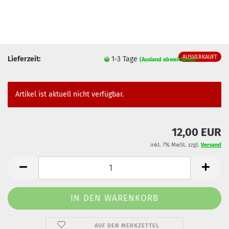
AUSVERKAUFT
Lieferzeit:
1-3 Tage
(Ausland abweichend)
Artikel ist aktuell nicht verfügbar.
12,00 EUR
inkl. 7% MwSt. zzgl.
Versand
AUF DEN MERKZETTEL