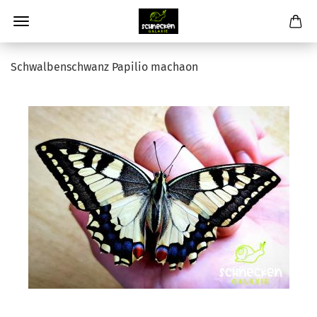
Schwalbenschwanz Papilio machaon