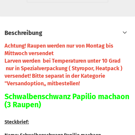
Beschreibung
Achtung! Raupen werden nur von Montag bis
Mittwoch versendet
Larven werden bei Temperaturen unter 10 Grad
nur in Spezialverpackung ( Styropor, Heatpack )
versendet! Bitte separat in der Kategorie
"Versandoption,, mitbestellen!
Schwalbenschwanz Papilio machaon
(3 Raupen)
Steckbrief: