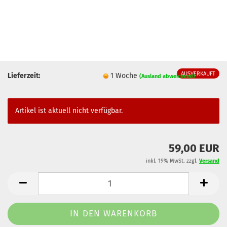
AUSVERKAUFT
Lieferzeit:
1 Woche
(Ausland abweichend)
Artikel ist aktuell nicht verfügbar.
59,00 EUR
inkl. 19% MwSt. zzgl.
Versand