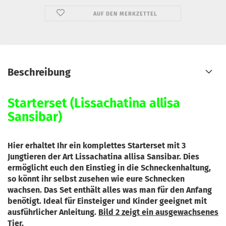
AUF DEN MERKZETTEL
Beschreibung
Starterset (Lissachatina allisa
Sansibar
)
Hier erhaltet Ihr ein komplettes Starterset mit 3
Jungtieren der Art Lissachatina allisa Sansibar. Dies
ermöglicht euch den Einstieg in die Schneckenhaltung,
so könnt ihr selbst zusehen wie eure Schnecken
wachsen. Das Set enthält alles was man für den Anfang
benötigt. Ideal für Einsteiger und Kinder geeignet mit
ausführlicher Anleitung.
Bild 2 zeigt ein ausgewachsenes
Tier.