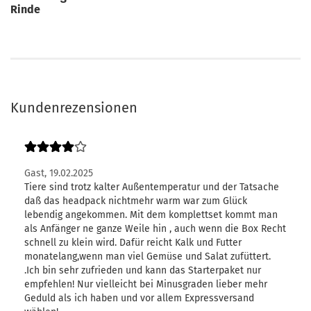
Rinde
Kundenrezensionen
Gast,
19.02.2025
Tiere sind trotz kalter Außentemperatur und der Tatsache
daß das headpack nichtmehr warm war zum Glück
lebendig angekommen. Mit dem komplettset kommt man
als Anfänger ne ganze Weile hin , auch wenn die Box Recht
schnell zu klein wird. Dafür reicht Kalk und Futter
monatelang,wenn man viel Gemüse und Salat zufüttert.
.Ich bin sehr zufrieden und kann das Starterpaket nur
empfehlen! Nur vielleicht bei Minusgraden lieber mehr
Geduld als ich haben und vor allem Expressversand