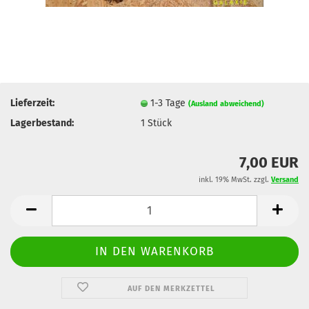
Lieferzeit:
1-3 Tage
(Ausland abweichend)
Lagerbestand:
1
Stück
7,00 EUR
inkl. 19% MwSt. zzgl.
Versand
AUF DEN MERKZETTEL