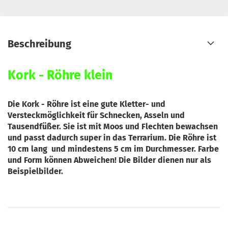
Beschreibung
Kork - Röhre klein
Die Kork - Röhre ist eine gute Kletter- und
Versteckmöglichkeit für Schnecken, Asseln und
Tausendfüßer. Sie ist mit Moos und Flechten bewachsen
und passt dadurch super in das Terrarium. Die Röhre ist
10 cm lang und mindestens 5 cm im Durchmesser. Farbe
und Form können Abweichen! Die Bilder dienen nur als
Beispielbilder.