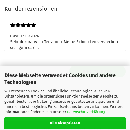
Kundenrezensionen
Gast,
15.09.2024
Sehr dekorativ im Terrarium. Meine Schnecken verstecken
sich gern darin.
IHRE MEINUNG
Diese Webseite verwendet Cookies und andere
Technologien
Wir verwenden Cookies und ähnliche Technologien, auch von
Drittanbietern, um die ordentliche Funktionsweise der Website zu
gewährleisten, die Nutzung unseres Angebotes zu analysieren und
Ihnen ein bestmögliches Einkaufserlebnis bieten zu können. Weitere
Informationen finden Sie in unserer
Datenschutzerklärung
.
Alle Akzeptieren
Impressum
Kontakt
Versand- & Zahlungsbedingungen