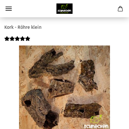
Kork - Röhre klein