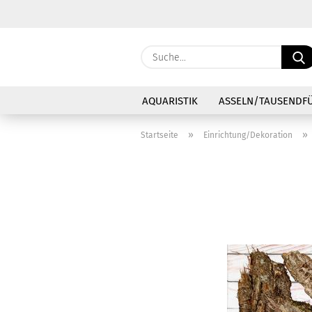
AQUARISTIK
ASSELN/TAUSENDF
»
»
Startseite
Einrichtung/Dekoration