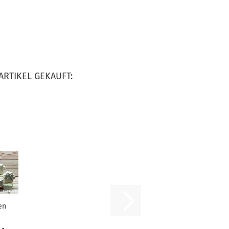
ARTIKEL GEKAUFT:
en