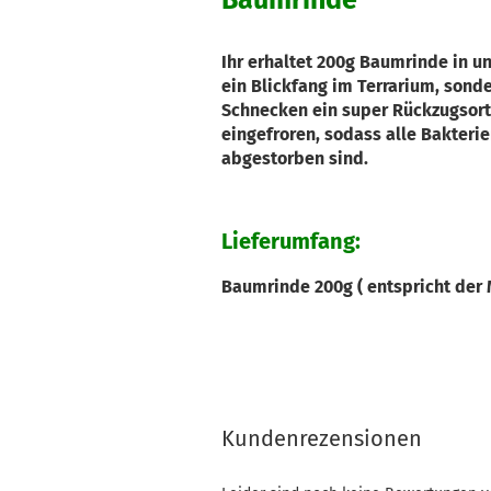
Baumrinde
Ihr erhaltet 200g Baumrinde in un
ein Blickfang im Terrarium, sonde
Schnecken ein super Rückzugsort
eingefroren, sodass alle Bakteri
abgestorben sind.
Lieferumfang:
Baumrinde 200g ( entspricht der 
Kundenrezensionen