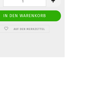
AUF DEN MERKZETTEL