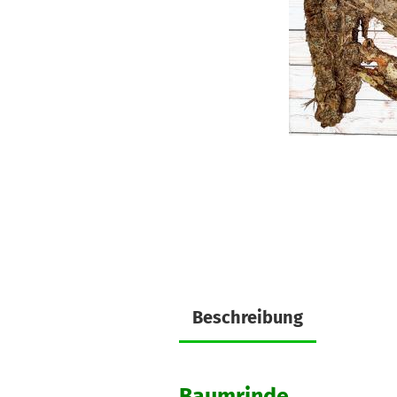
Beschreibung