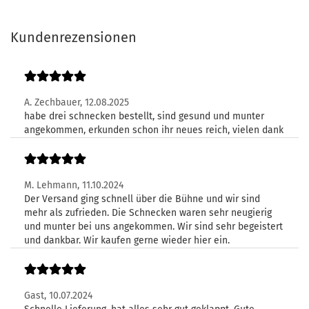
Kundenrezensionen
A. Zechbauer,
12.08.2025
habe drei schnecken bestellt, sind gesund und munter
angekommen, erkunden schon ihr neues reich, vielen dank
M. Lehmann,
11.10.2024
Der Versand ging schnell über die Bühne und wir sind
mehr als zufrieden. Die Schnecken waren sehr neugierig
und munter bei uns angekommen. Wir sind sehr begeistert
und dankbar. Wir kaufen gerne wieder hier ein.
Gast,
10.07.2024