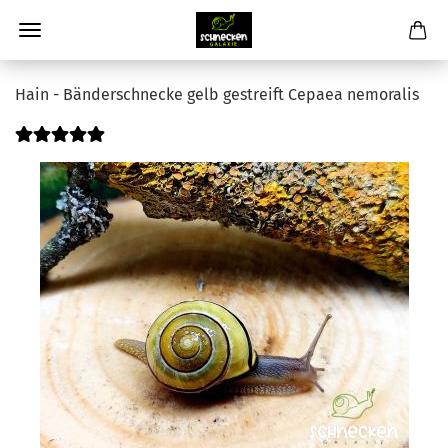
Hain - Bänderschnecke gelb gestreift Cepaea nemoralis