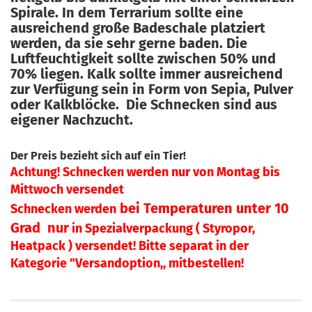
Spirale. In dem Terrarium sollte eine
ausreichend große Badeschale platziert
werden, da sie sehr gerne baden. Die
Luftfeuchtigkeit sollte zwischen 50% und
70% liegen. Kalk sollte immer ausreichend
zur Verfügung sein in Form von Sepia, Pulver
oder Kalkblöcke. Die Schnecken sind aus
eigener Nachzucht.
Der Preis bezieht sich auf ein Tier!
Achtung! Schnecken werden nur von Montag bis
Mittwoch versendet
bei Temperaturen unter 10
Schnecken werden
Grad nur
in Spezialverpackung ( Styropor,
Heatpack ) versendet! Bitte separat in der
Kategorie "Versandoption,, mitbestellen!