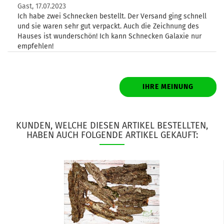
Gast,
17.07.2023
Ich habe zwei Schnecken bestellt. Der Versand ging schnell
und sie waren sehr gut verpackt. Auch die Zeichnung des
Hauses ist wunderschön! Ich kann Schnecken Galaxie nur
empfehlen!
IHRE MEINUNG
KUNDEN, WELCHE DIESEN ARTIKEL BESTELLTEN,
HABEN AUCH FOLGENDE ARTIKEL GEKAUFT: