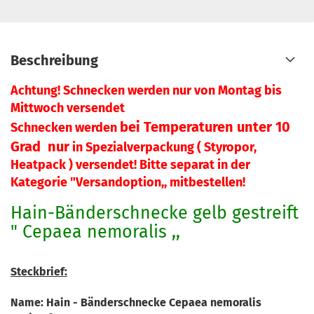
Beschreibung
Achtung! Schnecken werden nur von Montag bis
Mittwoch versendet
bei Temperaturen unter 10
Schnecken werden
Grad nur
in Spezialverpackung ( Styropor,
Heatpack ) versendet! Bitte separat in der
Kategorie "Versandoption,, mitbestellen!
Hain-Bänderschnecke gelb gestreift
" Cepaea nemoralis ,,
Steckbrief:
Name: Hain - Bänderschnecke Cepaea nemoralis