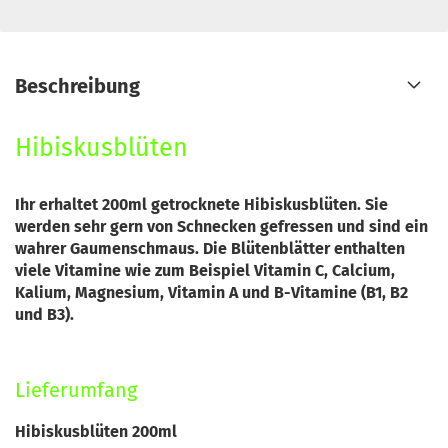
Beschreibung
Hibiskusblüten
Ihr erhaltet 200ml getrocknete Hibiskusblüten. Sie
werden sehr gern von Schnecken gefressen und sind ein
wahrer Gaumenschmaus. Die Blütenblätter enthalten
viele Vitamine wie zum Beispiel
Vitamin
C, Calcium,
Kalium, Magnesium,
Vitamin
A und B-
Vitamine
(B1, B2
und B3).
Lieferumfang
Hibiskusblüten 200ml