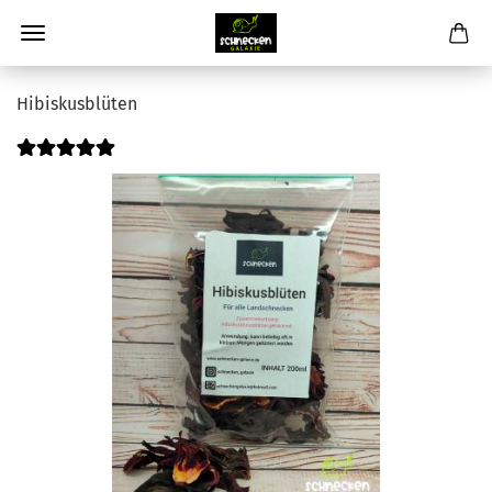
Hibiskusblüten