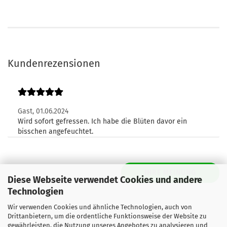
Kundenrezensionen
Gast,
01.06.2024
Wird sofort gefressen. Ich habe die Blüten davor ein
bisschen angefeuchtet.
IHRE MEINUNG
Diese Webseite verwendet Cookies und andere
Technologien
Wir verwenden Cookies und ähnliche Technologien, auch von
Drittanbietern, um die ordentliche Funktionsweise der Website zu
gewährleisten, die Nutzung unseres Angebotes zu analysieren und