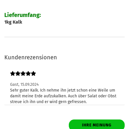
Lieferumfang:
1kg Kalk
Kundenrezensionen
Gast,
15.09.2024
Sehr guter Kalk. Ich nehme ihn jetzt schon eine Weile um
damit meine Erde aufzukalken. Auch über Salat oder Obst
streue ich ihn und er wird gern gefressen.
IHRE MEINUNG