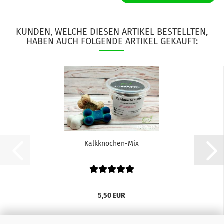
KUNDEN, WELCHE DIESEN ARTIKEL BESTELLTEN,
HABEN AUCH FOLGENDE ARTIKEL GEKAUFT:
Kalkknochen-Mix
5,50 EUR