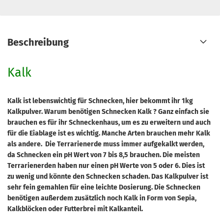
Beschreibung
Kalk
Kalk ist lebenswichtig für Schnecken, hier bekommt ihr 1kg
Kalkpulver. Warum benötigen Schnecken Kalk ? Ganz einfach sie
brauchen es für ihr Schneckenhaus, um es zu erweitern und auch
für die Eiablage ist es wichtig. Manche Arten brauchen mehr Kalk
als andere. Die Terrarienerde muss immer aufgekalkt werden,
da Schnecken ein pH Wert von 7 bis 8,5 brauchen. Die meisten
Terrarienerden haben nur einen pH Werte von 5 oder 6. Dies ist
zu wenig und könnte den Schnecken schaden. Das Kalkpulver ist
sehr fein gemahlen für eine leichte Dosierung. Die Schnecken
benötigen außerdem zusätzlich noch Kalk in Form von Sepia,
Kalkblöcken oder Futterbrei mit Kalkanteil.