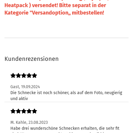
Heatpack ) versendet! Bitte separat in der
Kategorie "Versandoption,, mitbestellen!
Kundenrezensionen
Gast,
19.09.2024
Die Schnecke ist noch schöner, als auf dem Foto, neugierig
und aktiv
M. Kahle,
23.08.2023
Habe drei wunderschöne Schnecken erhalten, die sehr fit