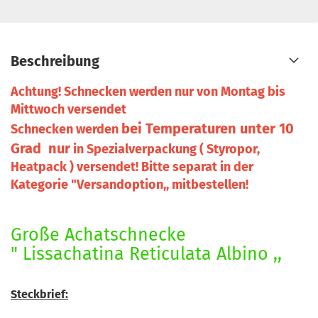
Beschreibung
Achtung! Schnecken werden nur von Montag bis
Mittwoch versendet
bei Temperaturen unter 10
Schnecken werden
Grad nur
in Spezialverpackung ( Styropor,
Heatpack ) versendet! Bitte separat in der
Kategorie "Versandoption,, mitbestellen!
Große Achatschnecke
" Lissachatina Reticulata Albino ,,
Steckbrief: