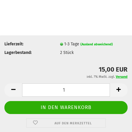
Lieferzeit:
1-3 Tage
(Ausland abweichend)
Lagerbestand:
2
Stück
15,00 EUR
inkl. 7% MwSt. zzgl.
Versand
AUF DEN MERKZETTEL