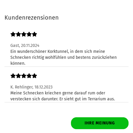
Kundenrezensionen
Gast,
20.11.2024
Ein wunderschöner Korktunnel, in dem sich meine
Schnecken richtig wohlfühlen und bestens zurückziehen
können.
K. Rehlinger,
18.12.2023
Meine Schnecken kriechen gerne darauf rum oder
verstecken sich darunter. Er sieht gut im Terrarium aus.
IHRE MEINUNG