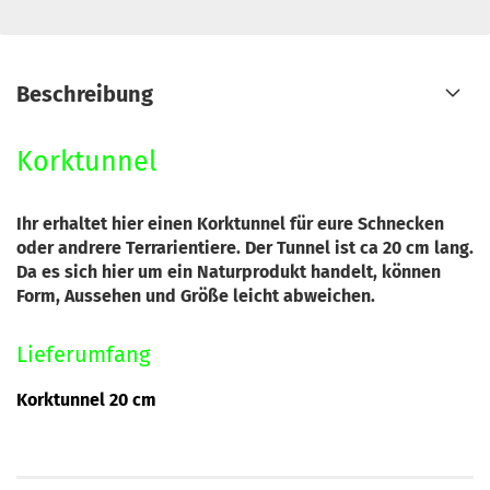
Beschreibung
Korktunnel
Ihr erhaltet hier einen Korktunnel für eure Schnecken
oder andrere Terrarientiere. Der Tunnel ist ca 20 cm lang.
Da es sich hier um ein Naturprodukt handelt, können
Form, Aussehen und Größe leicht abweichen.
Lieferumfang
Korktunnel 20 cm