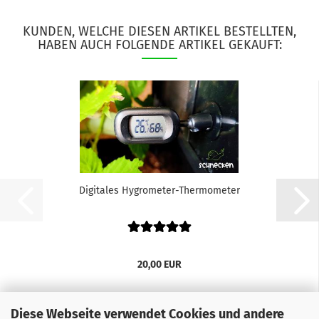
KUNDEN, WELCHE DIESEN ARTIKEL BESTELLTEN,
HABEN AUCH FOLGENDE ARTIKEL GEKAUFT:
Digitales Hygrometer-Thermometer
20,00 EUR
Diese Webseite verwendet Cookies und andere