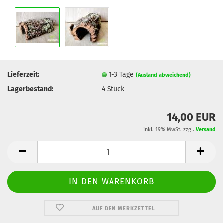
Lieferzeit:
1-3 Tage
(Ausland abweichend)
Lagerbestand:
4
Stück
14,00 EUR
inkl. 19% MwSt. zzgl.
Versand
AUF DEN MERKZETTEL