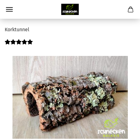
Korktunnel