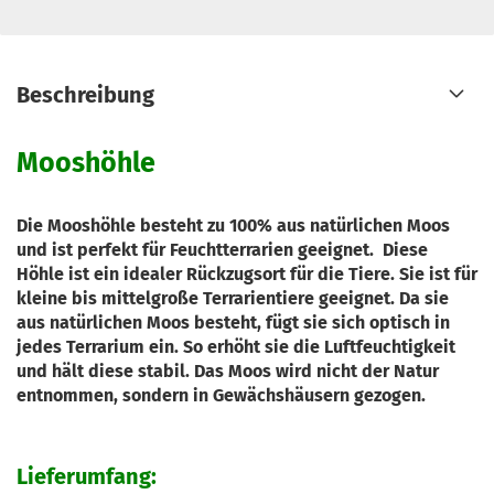
Beschreibung
Mooshöhle
Die Mooshöhle besteht zu 100% aus natürlichen Moos
und ist perfekt für Feuchtterrarien geeignet. Diese
Höhle ist ein idealer Rückzugsort für die Tiere. Sie ist für
kleine bis mittelgroße Terrarientiere geeignet. Da sie
aus natürlichen Moos besteht, fügt sie sich optisch in
jedes Terrarium ein. So erhöht sie die Luftfeuchtigkeit
und hält diese stabil. Das Moos wird nicht der Natur
entnommen, sondern in Gewächshäusern gezogen.
Lieferumfang: