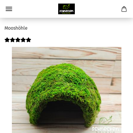
Mooshöhle