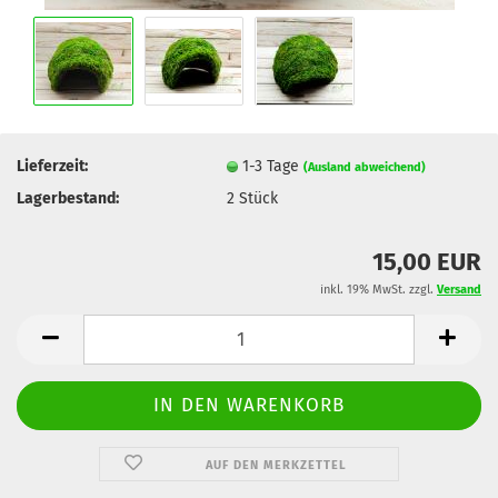
Lieferzeit:
1-3 Tage
(Ausland abweichend)
Lagerbestand:
2
Stück
15,00 EUR
inkl. 19% MwSt. zzgl.
Versand
AUF DEN MERKZETTEL