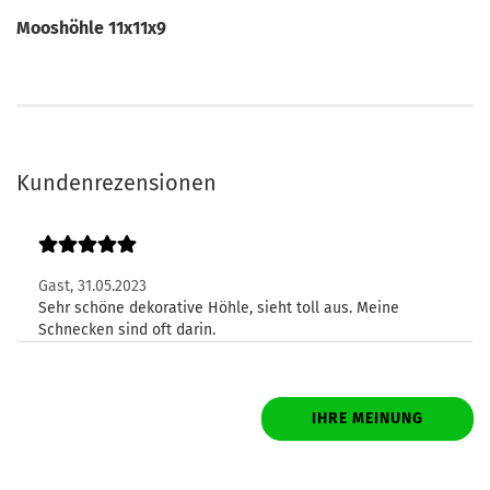
Mooshöhle 11x11x9
Kundenrezensionen
Gast,
31.05.2023
Sehr schöne dekorative Höhle, sieht toll aus. Meine
Schnecken sind oft darin.
IHRE MEINUNG