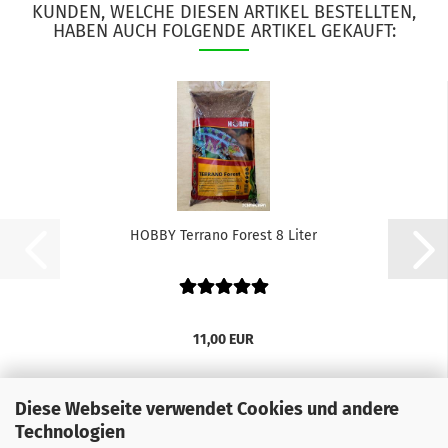
KUNDEN, WELCHE DIESEN ARTIKEL BESTELLTEN,
HABEN AUCH FOLGENDE ARTIKEL GEKAUFT:
HOBBY Terrano Forest 8 Liter
11,00 EUR
Diese Webseite verwendet Cookies und andere
Technologien