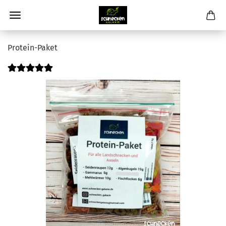
Protein-Paket