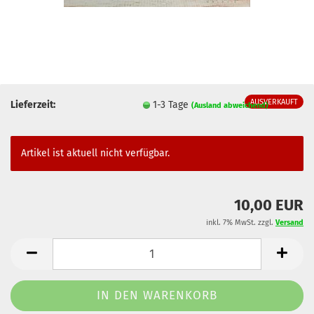
AUSVERKAUFT
Lieferzeit:
1-3 Tage
(Ausland abweichend)
Artikel ist aktuell nicht verfügbar.
10,00 EUR
inkl. 7% MwSt. zzgl.
Versand