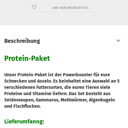
AUF DEN MERKZETTEL
Beschreibung
Protein-Paket
Unser Protein-Paket ist der Powerbooster für eure
Schnecken und Asseln. Es beinhaltet eine Auswahl an 5
verschiedenen Futtersorten, die euren Tieren viele
Proteine und Vitamine liefern. Das Set besteht aus
Seidenraupen, Gammarus, Mehlwürmer, Algenkugeln
und Fischflocken.
Lieferumfanng: