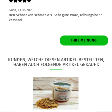
Gast,
13.06.2023
Den Schnecken schmeckt's. Sehr gute Ware, reibungsloser
Versand.
IHRE MEINUNG
KUNDEN, WELCHE DIESEN ARTIKEL BESTELLTEN,
HABEN AUCH FOLGENDE ARTIKEL GEKAUFT: